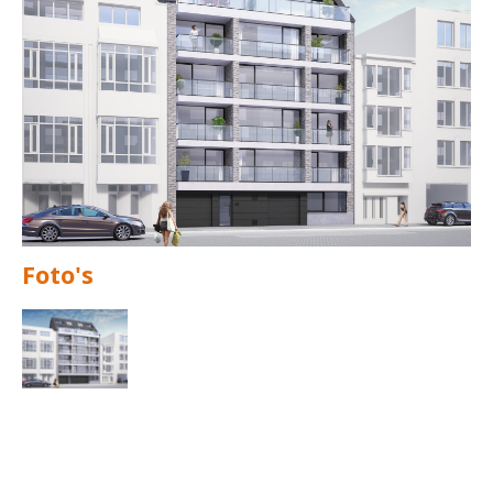
Foto's