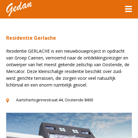
Residentie Gerlache
Residentie GERLACHE is een nieuwbouwproject in opdracht
van Groep Caenen, vernoemd naar de ontdekkingsreiziger en
ontwerper van het meest gekende zeilschip van Oostende, de
Mercator. Deze kleinschalige residentie beschikt over zuid-
west gerichte terrassen, die zorgen voor veel natuurlijk
lichtinval en een enorm ruimtelijk gevoel.
Aartshertoginnestraat 44, Oostende 8400