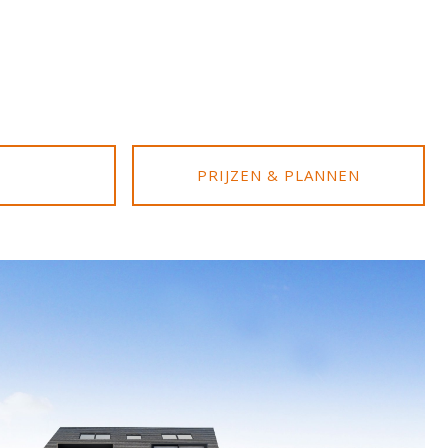
PRIJZEN & PLANNEN